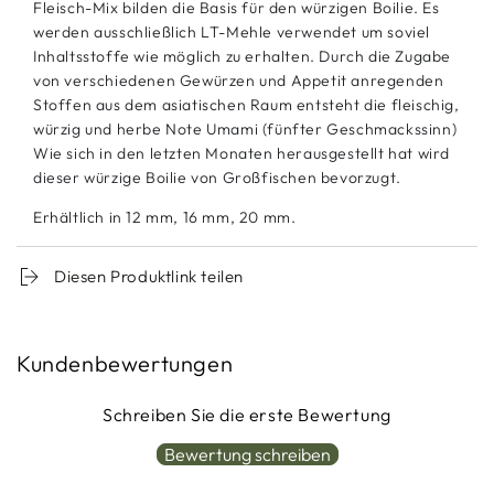
Fleisch-Mix bilden die Basis für den würzigen Boilie. Es
werden ausschließlich LT-Mehle verwendet um soviel
Inhaltsstoffe wie möglich zu erhalten. Durch die Zugabe
von verschiedenen Gewürzen und Appetit anregenden
Stoffen aus dem asiatischen Raum entsteht die fleischig,
würzig und herbe Note Umami (fünfter Geschmackssinn)
Wie sich in den letzten Monaten herausgestellt hat wird
dieser würzige Boilie von Großfischen bevorzugt.
Erhältlich in 12 mm, 16 mm, 20 mm.
Diesen Produktlink teilen
Kundenbewertungen
Schreiben Sie die erste Bewertung
Bewertung schreiben